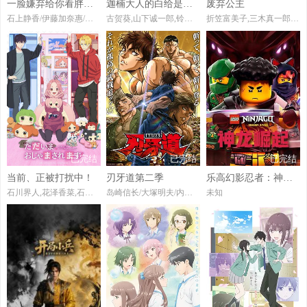
一脸嫌弃给你看胖次第三季
迦楠大人的白给是恶魔级
废弃公主
石上静香/伊藤加奈惠/直田姬奈/春濑夏美/川口莉奈/
古贺葵,山下诚一郎,铃代纱弓,河濑茉希,七濑彩夏,和泉风花,远野光,南条爱乃,黑田崇矢,小仓唯,竹达彩奈,小林优
折笠富美子,三木真一郎,大原沙耶香,川澄绫子,水岛大宙,小野大辅,近藤隆,松冈由贵,南央美,小西克幸,间岛淳司,中井和哉,兴梠里美,志村知幸
已完结
已完结
已完结
当前、正被打扰中！
刃牙道第二季
乐高幻影忍者：神龙崛起第三季
石川界人,花泽香菜,石谷春贵,小林千晃,杉山里穗,富田美忧,诸星堇
岛崎信长/大塚明夫/内田直哉
未知