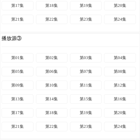
第17集
第18集
第19集
第20集
第21集
第22集
第23集
第24集
播放源③
第01集
第02集
第03集
第04集
第05集
第06集
第07集
第08集
第09集
第10集
第11集
第12集
第13集
第14集
第15集
第16集
第17集
第18集
第19集
第20集
第21集
第22集
第23集
第24集