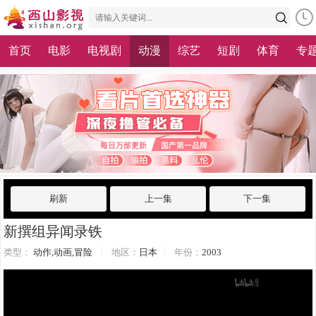
首页
电影
电视剧
动漫
综艺
短剧
体育
专
刷新
上一集
下一集
新撰组异闻录铁
类型：
动作,动画,冒险
地区：
日本
年份：
2003