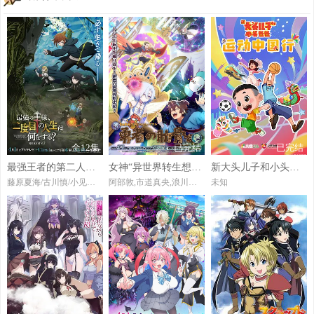
第45集
第46集
第47集
第48集
第49集
第50集
第51集
第52集
全12集
已完结
已完结
最强王者的第二人生第二季
女神“异世界转生想成为什么”我“勇者的肋骨”
新大头儿子和小头爸爸——运动中国行
藤原夏海/古川慎/小见川千明/市之濑加那/井泽诗织/
阿部敦,市道真央,浪川大辅,关俊彦,速水奖,阿澄佳奈,井口裕香,井上麻里奈,上田祐司,内田雄马,绪方惠美,冈本信彦,金田朋子,川澄绫子,竹达彩奈,千叶繁,富永美伊奈,中井和哉,日笠阳子,桧山修之,平野义和,藤寺美德,麦克斯韦·帕瓦尔,松本梨香,三木真一郎,村濑步,尾形贵弘
未知