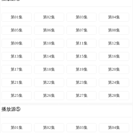
第33集
第34集
第35集
第36集
第01集
第02集
第03集
第04集
第37集
第38集
第39集
第40集
第05集
第06集
第07集
第08集
第41集
第42集
第43集
第44集
第09集
第10集
第11集
第12集
第45集
第46集
第47集
第48集
第13集
第14集
第15集
第16集
第49集
第50集
第51集
第52集
第17集
第18集
第19集
第20集
第21集
第22集
第23集
第24集
第25集
第26集
第27集
第28集
第29集
第30集
第31集
第32集
播放源⑤
第33集
第34集
第35集
第36集
第01集
第02集
第03集
第04集