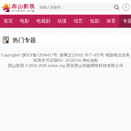
首页
电影
电视剧
动漫
综艺
短剧
体育
专
热门专题
Copyright© 陕ICP备12030417号. 陕网文[2010] 1877-055号 增值电信业务
经营许可证陕B2- 20110316
网站地图
西山影院 ©2024-2028 xishan.org 西安西山传媒网络科技有限公司