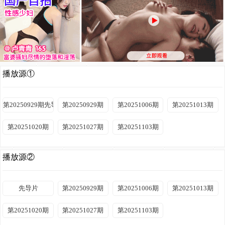
播放源①
第20250929期先导片
第20250929期
第20251006期
第20251013期
第20251020期
第20251027期
第20251103期
播放源②
先导片
第20250929期
第20251006期
第20251013期
第20251020期
第20251027期
第20251103期