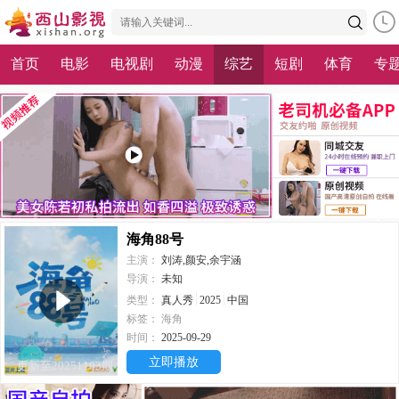
首页
电影
电视剧
动漫
综艺
短剧
体育
专
海角88号
主演：
刘涛,颜安,余宇涵
导演：
未知
类型：
真人秀
2025
中国
标签：
海角
时间：
2025-09-29
立即播放
更新至20251103期