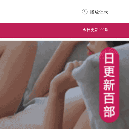
播放记录
今日更新"0"条