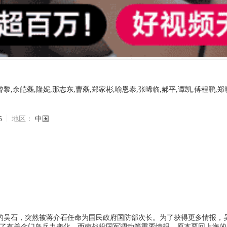
皑磊,隆妮,那志东,曹磊,郑家彬,喻恩泰,张晞临,郝平,谭凯,傅程鹏,郑晓宁,李健,徐佳,巩峥,霍青,马晓伟,黄
5
地区：
中国
了有关金门岛兵力变化、西南战役国军调动等重要情报。原本要回上海的