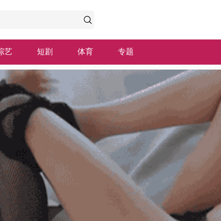
综艺
短剧
体育
专题