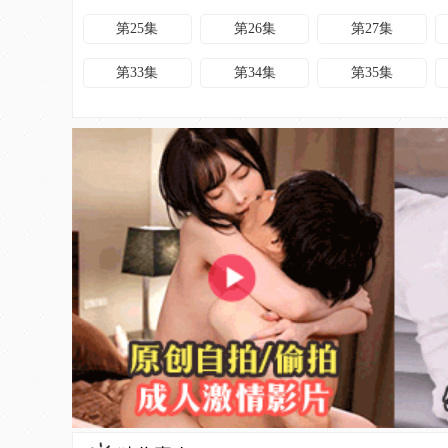
第25集
第26集
第27集
第33集
第34集
第35集