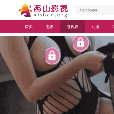
首页
电影
电视剧
动漫