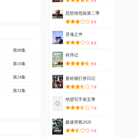
9.0
思想很危险第二季
6.0
灵魂之伴
6.0
第08集
祥序记
9.0
第16集
第24集
曼哈顿打拼日记
7.0
第32集
绝望写手第五季
7.0
极速营救2026
5.0