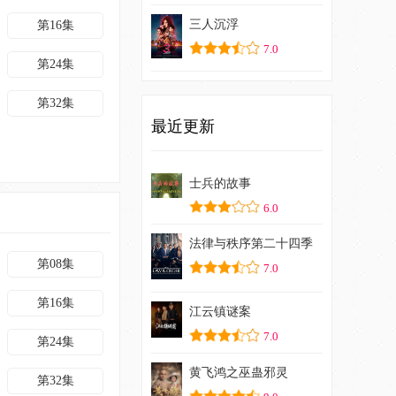
三人沉浮
第16集
7.0
第24集
第32集
最近更新
士兵的故事
6.0
法律与秩序第二十四季
第08集
7.0
第16集
江云镇谜案
7.0
第24集
黄飞鸿之巫蛊邪灵
第32集