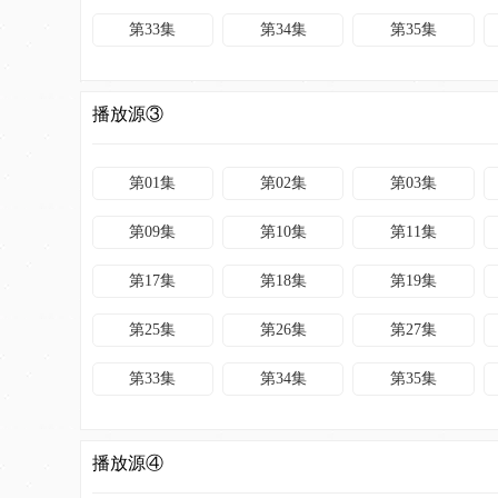
第33集
第34集
第35集
播放源③
第01集
第02集
第03集
第09集
第10集
第11集
第17集
第18集
第19集
第25集
第26集
第27集
第33集
第34集
第35集
播放源④