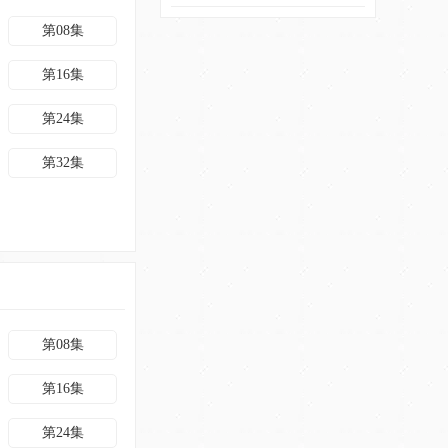
第08集
第16集
第24集
第32集
第08集
第16集
第24集