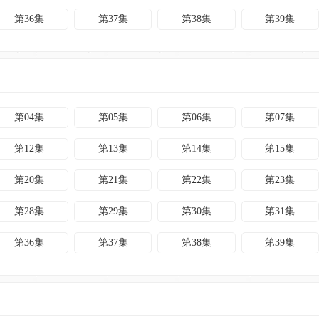
第36集
第37集
第38集
第39集
第04集
第05集
第06集
第07集
第12集
第13集
第14集
第15集
第20集
第21集
第22集
第23集
第28集
第29集
第30集
第31集
第36集
第37集
第38集
第39集