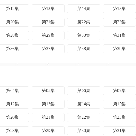
第12集
第13集
第14集
第15集
第20集
第21集
第22集
第23集
第28集
第29集
第30集
第31集
第36集
第37集
第38集
第39集
第04集
第05集
第06集
第07集
第12集
第13集
第14集
第15集
第20集
第21集
第22集
第23集
第28集
第29集
第30集
第31集