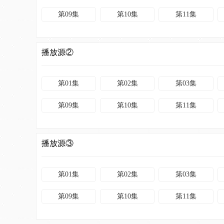
第09集
第10集
第11集
播放源②
第01集
第02集
第03集
第09集
第10集
第11集
播放源③
第01集
第02集
第03集
第09集
第10集
第11集