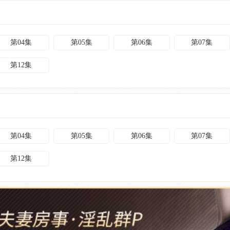
第04集
第05集
第06集
第07集
第12集
第04集
第05集
第06集
第07集
第12集