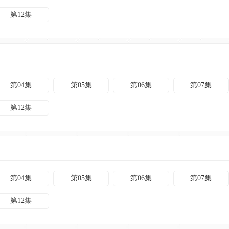
第12集
第04集
第05集
第06集
第07集
第12集
第04集
第05集
第06集
第07集
第12集