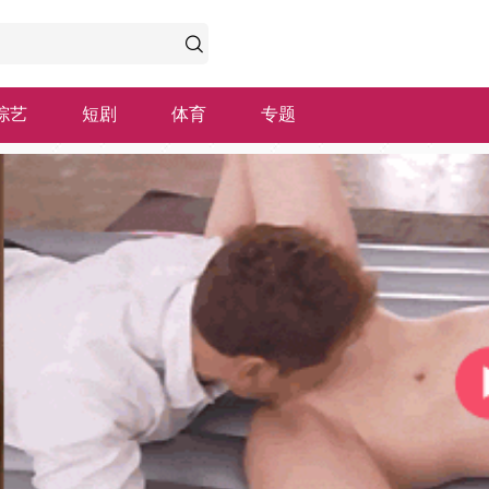
综艺
短剧
体育
专题