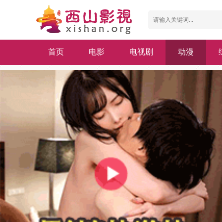
首页
电影
电视剧
动漫