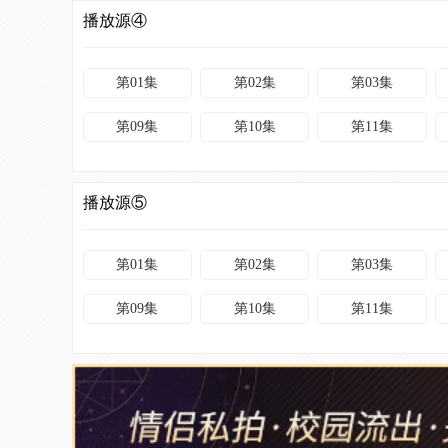
播放源④
第01集
第02集
第03集
第09集
第10集
第11集
播放源⑤
第01集
第02集
第03集
第09集
第10集
第11集