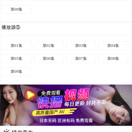
第09集
播放源⑤
第01集
第02集
第03集
第04集
第05集
第06集
第07集
第08集
第09集