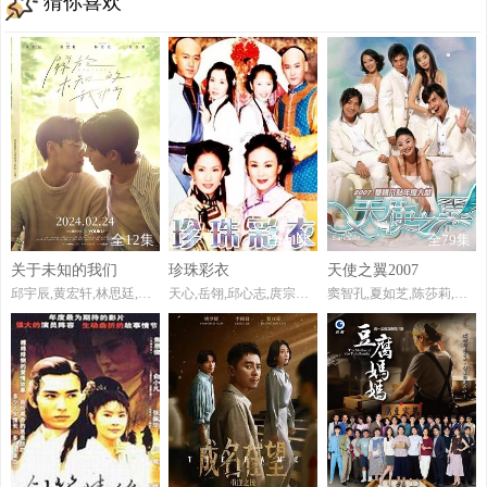
猜你喜欢
全12集
全41集
全79集
关于未知的我们
珍珠彩衣
天使之翼2007
邱宇辰,黄宏轩,林思廷,金在勋,梁正群,杨子仪,张楷奕,梁湘华,林昀希,林子闳,邱胜翊,朱宥丞,郭大睿,阮柏皓
天心,岳翎,邱心志,庹宗华,徐贵樱,龙隆,叶全真,杨洁玫,乾德门,李志坚,刘克勉,戈伟家,马惠珍
窦智孔,夏如芝,陈莎莉,杨一展,洪小铃,甄秀珍,方岑