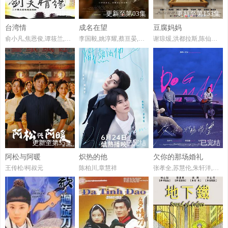
全18集
更新至第03集
更新至第153集
台湾情
成名在望
豆腐妈妈
俞小凡,焦恩俊,谭筱兰,张佩华,顾冠忠,王惠五,杨雄,沈祖慰,李全忠,吴帆,曲美莲,刘克勉
李国毅,姚淳耀,蔡亘晏,黄迪扬,黄采仪,龙天翔,乔瑟夫,吴言凜,黄惟,朱匀甄,段钧豪
谢琼煖,洪都拉斯,陈仙梅,蓝苇华,苏晏霈,曾智希,曾子益,陈志强,郭忠祐,李之勤,潘奕如,范瑞君,王耿豪,吴铃山,张倩,李运庆,罗子惟,宫美乐,王晴,于浩威,马国毕,张世贤,徐千京,黄子玲,黄靖雅,李佩怡,吴政澔,黄尚禾,吴皓升
更新至第35集
已完结
已完结
阿松与阿暖
炽热的他
欠你的那场婚礼
王传松/柯叔元
陈柏川,章慧祥
张孝全,苏慧伦,朱轩洋,谢盈萱,姚淳耀,黄迪扬,王渝萱,蒲禾菲,裴子齐