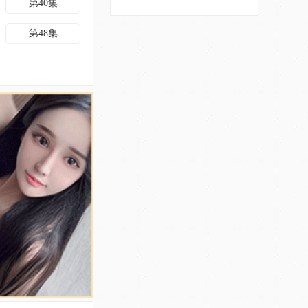
第40集
第48集