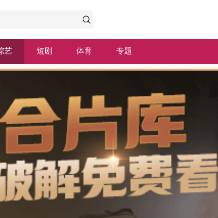
综艺
短剧
体育
专题