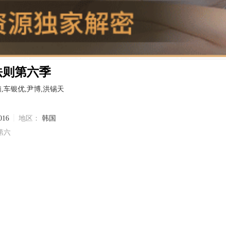
法则第六季
,车银优,尹博,洪锡天
016
地区：
韩国
第六