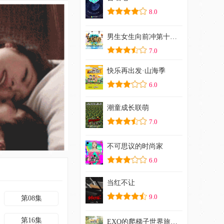
8.0
男生女生向前冲第十一季
7.0
快乐再出发·山海季
6.0
潮童成长联萌
7.0
不可思议的时尚家
6.0
当红不让
9.0
第08集
第16集
EXO的爬梯子世界旅行5-济州岛篇