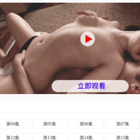
第04集
第05集
第06集
第07集
第12集
第13集
第14集
第15集