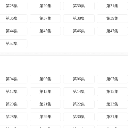
第28集
第29集
第30集
第31集
第36集
第37集
第38集
第39集
第44集
第45集
第46集
第47集
第52集
第04集
第05集
第06集
第07集
第12集
第13集
第14集
第15集
第20集
第21集
第22集
第23集
第28集
第29集
第30集
第31集