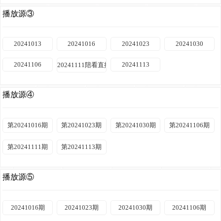
播放源③
20241013
20241016
20241023
20241030
20241106
20241113
20241111陪看直播
播放源④
第20241016期
第20241023期
第20241030期
第20241106期
第20241111期
第20241113期
播放源⑤
20241016期
20241023期
20241030期
20241106期