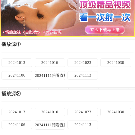
播放源①
20241013
20241016
20241023
20241030
20241106
20241113
20241111陪看直播
播放源②
20241013
20241016
20241023
20241030
20241106
20241113
20241111陪看直播