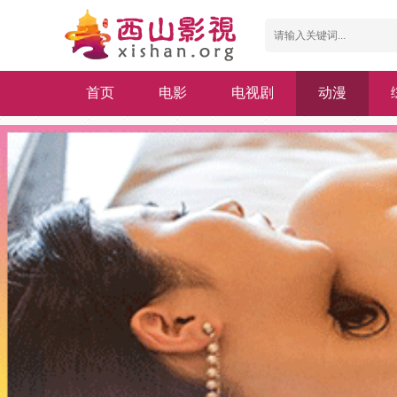
首页
电影
电视剧
动漫