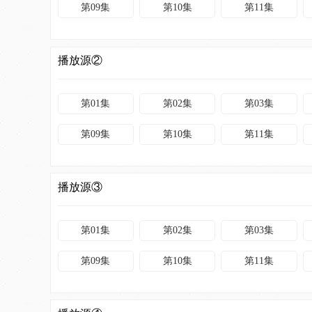
第09集
第10集
第11集
播放源②
第01集
第02集
第03集
第09集
第10集
第11集
播放源③
第01集
第02集
第03集
第09集
第10集
第11集