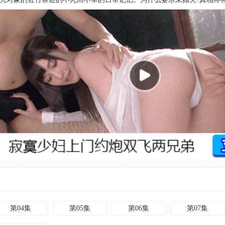
第04集
第05集
第06集
第07集