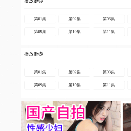
播放源④
第01集
第02集
第03集
第09集
第10集
第11集
播放源⑤
第01集
第02集
第03集
第09集
第10集
第11集