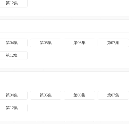
第12集
第04集
第05集
第06集
第07集
第12集
第04集
第05集
第06集
第07集
第12集