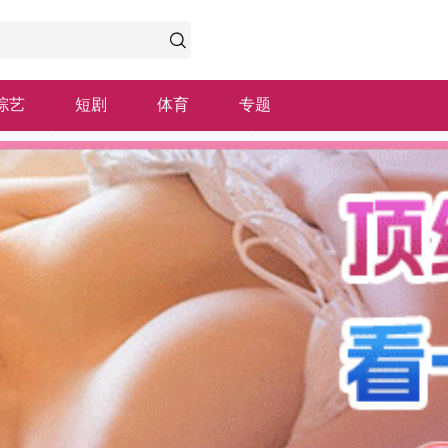
综艺
短剧
体育
专题