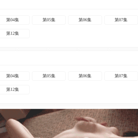
第04集
第05集
第06集
第07集
第12集
第04集
第05集
第06集
第07集
第12集