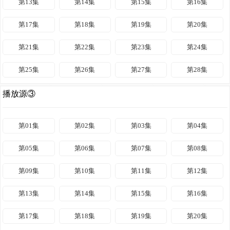
第13集
第14集
第15集
第16集
第17集
第18集
第19集
第20集
第21集
第22集
第23集
第24集
第25集
第26集
第27集
第28集
第29集
第30集
播放源③
第01集
第02集
第03集
第04集
第05集
第06集
第07集
第08集
第09集
第10集
第11集
第12集
第13集
第14集
第15集
第16集
第17集
第18集
第19集
第20集