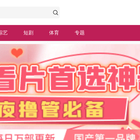
综艺
短剧
体育
专题