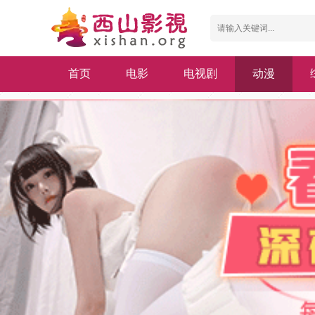
首页
电影
电视剧
动漫