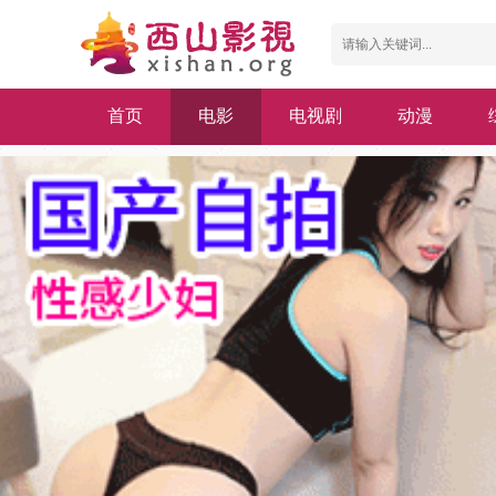
首页
电影
电视剧
动漫