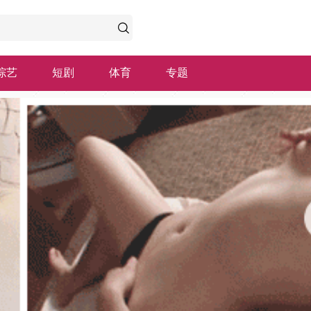
综艺
短剧
体育
专题