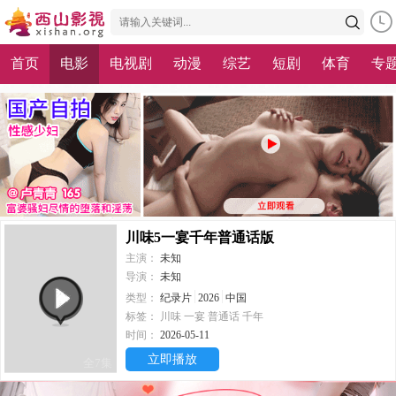
首页
电影
电视剧
动漫
综艺
短剧
体育
专
川味5一宴千年普通话版
主演：
未知
导演：
未知
类型：
纪录片
2026
中国
标签：
川味
一宴
普通话
千年
时间：
2026-05-11
立即播放
全7集