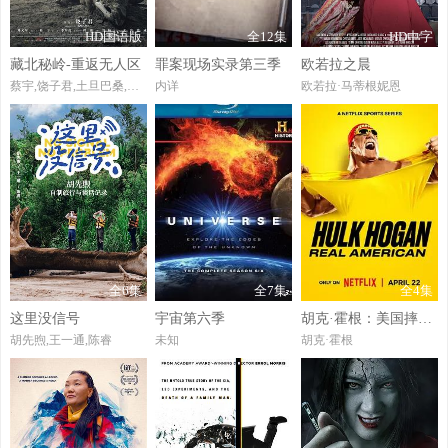
HD国语版
全12集
HD中字
藏北秘岭-重返无人区
罪案现场实录第三季
欧若拉之晨
蔡宇,饶子君,土旦巴桑,次仁顿珠,李祥龙
内详
欧若拉·马蒂根妮恩
全6集
全7集
全4集
这里没信号
宇宙第六季
胡克·霍根：美国摔角传奇
胡先煦,王一通,陈睿
未知
胡克·霍根