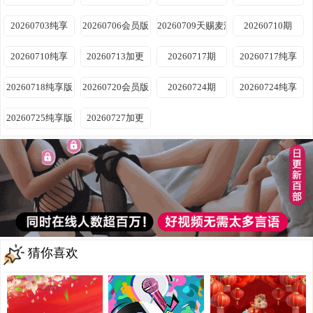
20260703纯享
20260706会员版
20260709天赐麦没关
20260710期
20260710纯享
20260713加更
20260717期
20260717纯享
20260718纯享版
20260720会员版
20260724期
20260724纯享
20260725纯享版
20260727加更
猜你喜欢