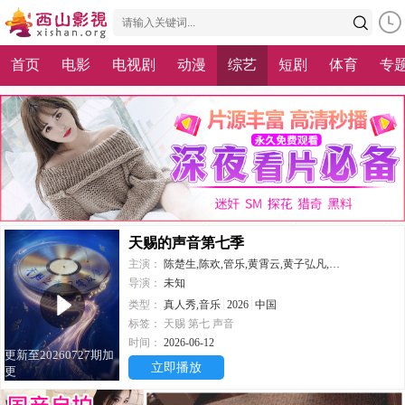
首页
电影
电视剧
动漫
综艺
短剧
体育
专
天赐的声音第七季
主演：
陈楚生,陈欢,管乐,黄霄云,黄子弘凡,欢子,金志文,穆祉丞,欧阳娜娜,孙楠,王铮亮,杨丞琳,周笔畅,郁可唯,姚晓棠,岳云鹏
导演：
未知
类型：
真人秀,音乐
2026
中国
标签：
天赐
第七
声音
时间：
2026-06-12
更新至20260727期加
立即播放
更