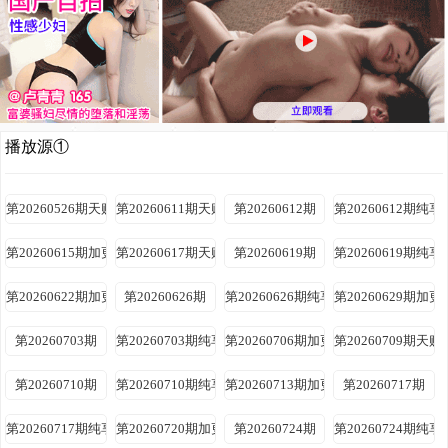
播放源①
第20260526期天赐的声音7发布会
第20260611期天赐麦没关
第20260612期
第20260612期纯享
第20260615期加更
第20260617期天赐麦没关
第20260619期
第20260619期纯享
第20260622期加更
第20260626期
第20260626期纯享
第20260629期加更
第20260703期
第20260703期纯享
第20260706期加更
第20260709期天
第20260710期
第20260710期纯享
第20260713期加更
第20260717期
第20260717期纯享
第20260720期加更
第20260724期
第20260724期纯享