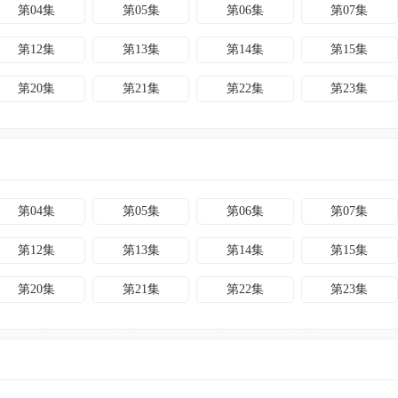
第04集
第05集
第06集
第07集
第12集
第13集
第14集
第15集
第20集
第21集
第22集
第23集
第04集
第05集
第06集
第07集
第12集
第13集
第14集
第15集
第20集
第21集
第22集
第23集