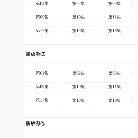
第01集
第02集
第03集
第09集
第10集
第11集
第17集
第18集
第19集
播放源③
第01集
第02集
第03集
第09集
第10集
第11集
第17集
第18集
第19集
播放源④