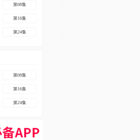
第08集
第16集
第24集
第08集
第16集
第24集