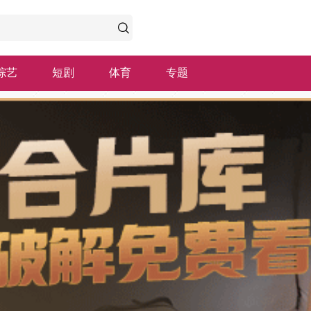
综艺
短剧
体育
专题