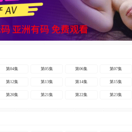
第04集
第05集
第06集
第07集
第12集
第13集
第14集
第15集
第20集
第21集
第22集
第23集