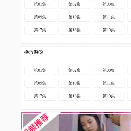
第01集
第02集
第03集
第09集
第10集
第11集
第17集
第18集
第19集
播放源⑤
第01集
第02集
第03集
第09集
第10集
第11集
第17集
第18集
第19集