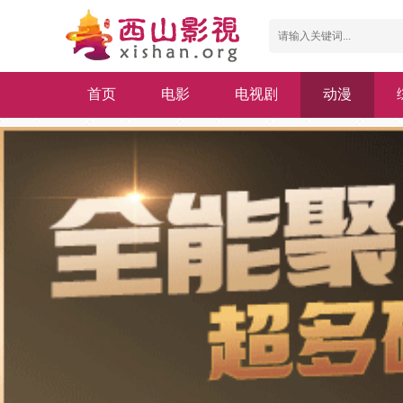
首页
电影
电视剧
动漫