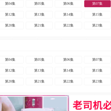
第04集
第05集
第06集
第07集
第12集
第13集
第14集
第15集
第20集
第21集
第22集
第23集
第04集
第05集
第06集
第07集
第12集
第13集
第14集
第15集
第20集
第21集
第22集
第23集