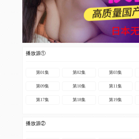
播放源①
第01集
第02集
第03集
第09集
第10集
第11集
第17集
第18集
第19集
播放源②