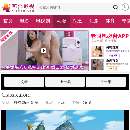
首页
电影
电视剧
动漫
综艺
短剧
体育
专
刷新
上一集
下一集
Classicaloid
类型：
科幻,动画,音乐
地区：
日本
年份：
2016