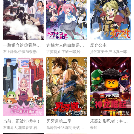
更新至第06集
已完结
已完结
一脸嫌弃给你看胖次第三季
迦楠大人的白给是恶魔级
废弃公主
石上静香/伊藤加奈惠/直田姬奈/春濑夏美/川口莉奈/
古贺葵,山下诚一郎,铃代纱弓,河濑茉希,七濑彩夏,和泉风花,远野光,南条爱乃,黑田崇矢,小仓唯,竹达彩奈,小林优
折笠富美子,三木真一郎,大原沙耶香,川澄绫子,水岛大宙,小野大辅,近藤隆,松冈由贵,南央美,小西克幸,间岛淳司,中井和哉,兴梠里美,志村知幸
已完结
已完结
已完结
当前、正被打扰中！
刃牙道第二季
乐高幻影忍者：神龙崛起第三季
石川界人,花泽香菜,石谷春贵,小林千晃,杉山里穗,富田美忧,诸星堇
岛崎信长/大塚明夫/内田直哉
未知