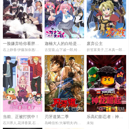
更新至第06集
已完结
已完结
一脸嫌弃给你看胖次第三季
迦楠大人的白给是恶魔级
废弃公主
石上静香/伊藤加奈惠/直田姬奈/春濑夏美/川口莉奈/
古贺葵,山下诚一郎,铃代纱弓,河濑茉希,七濑彩夏,和泉风花,远野光,南条爱乃,黑田崇矢,小仓唯,竹达彩奈,小林优
折笠富美子,三木真一郎,大原沙耶香,川澄绫子,水岛大宙,小野大辅,近藤隆,松冈由贵,南央美,小西克幸,间岛淳司,中井和哉,兴梠里美,志村知幸
已完结
已完结
已完结
当前、正被打扰中！
刃牙道第二季
乐高幻影忍者：神龙崛起第三季
石川界人,花泽香菜,石谷春贵,小林千晃,杉山里穗,富田美忧,诸星堇
岛崎信长/大塚明夫/内田直哉
未知