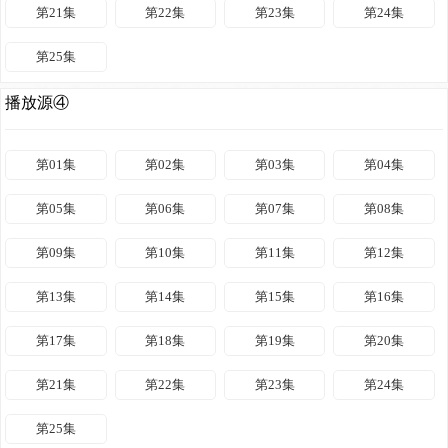
第21集
第22集
第23集
第24集
第25集
播放源④
第01集
第02集
第03集
第04集
第05集
第06集
第07集
第08集
第09集
第10集
第11集
第12集
第13集
第14集
第15集
第16集
第17集
第18集
第19集
第20集
第21集
第22集
第23集
第24集
第25集