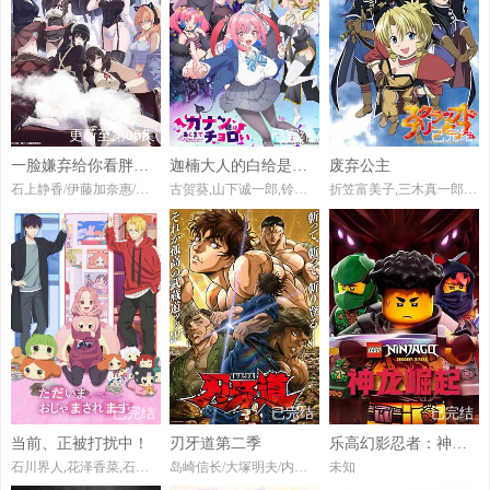
更新至第06集
已完结
已完结
一脸嫌弃给你看胖次第三季
迦楠大人的白给是恶魔级
废弃公主
石上静香/伊藤加奈惠/直田姬奈/春濑夏美/川口莉奈/
古贺葵,山下诚一郎,铃代纱弓,河濑茉希,七濑彩夏,和泉风花,远野光,南条爱乃,黑田崇矢,小仓唯,竹达彩奈,小林优
折笠富美子,三木真一郎,大原沙耶香,川澄绫子,水岛大宙,小野大辅,近藤隆,松冈由贵,南央美,小西克幸,间岛淳司,中井和哉,兴梠里美,志村知幸
已完结
已完结
已完结
当前、正被打扰中！
刃牙道第二季
乐高幻影忍者：神龙崛起第三季
石川界人,花泽香菜,石谷春贵,小林千晃,杉山里穗,富田美忧,诸星堇
岛崎信长/大塚明夫/内田直哉
未知