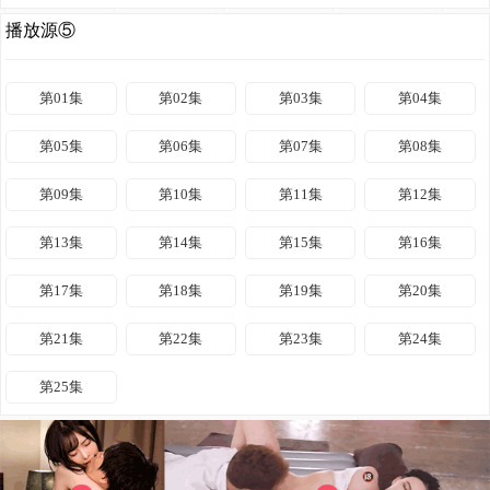
播放源⑤
第01集
第02集
第03集
第04集
第05集
第06集
第07集
第08集
第09集
第10集
第11集
第12集
第13集
第14集
第15集
第16集
第17集
第18集
第19集
第20集
第21集
第22集
第23集
第24集
第25集