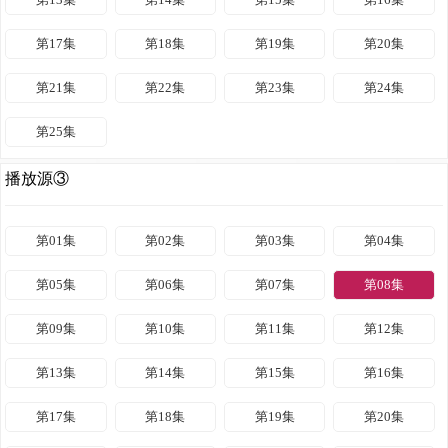
第17集
第18集
第19集
第20集
第21集
第22集
第23集
第24集
第25集
播放源③
第01集
第02集
第03集
第04集
第05集
第06集
第07集
第08集
第09集
第10集
第11集
第12集
第13集
第14集
第15集
第16集
第17集
第18集
第19集
第20集