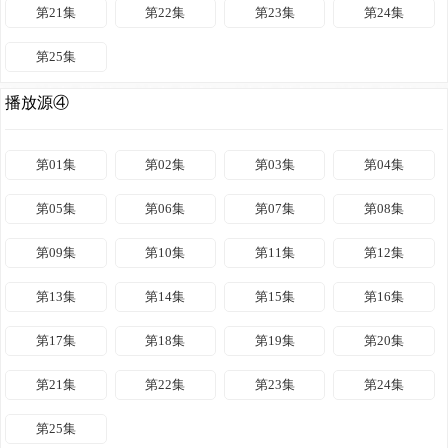
第21集
第22集
第23集
第24集
第25集
播放源④
第01集
第02集
第03集
第04集
第05集
第06集
第07集
第08集
第09集
第10集
第11集
第12集
第13集
第14集
第15集
第16集
第17集
第18集
第19集
第20集
第21集
第22集
第23集
第24集
第25集