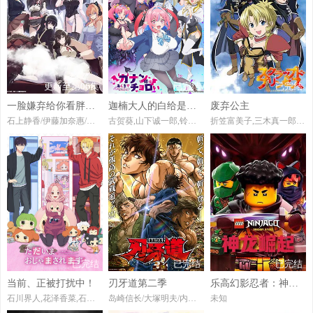
更新至第06集
已完结
已完结
一脸嫌弃给你看胖次第三季
迦楠大人的白给是恶魔级
废弃公主
石上静香/伊藤加奈惠/直田姬奈/春濑夏美/川口莉奈/
古贺葵,山下诚一郎,铃代纱弓,河濑茉希,七濑彩夏,和泉风花,远野光,南条爱乃,黑田崇矢,小仓唯,竹达彩奈,小林优
折笠富美子,三木真一郎,大原沙耶香,川澄绫子,水岛大宙,小野大辅,近藤隆,松冈由贵,南央美,小西克幸,间岛淳司,中井和哉,兴梠里美,志村知幸
已完结
已完结
已完结
当前、正被打扰中！
刃牙道第二季
乐高幻影忍者：神龙崛起第三季
石川界人,花泽香菜,石谷春贵,小林千晃,杉山里穗,富田美忧,诸星堇
岛崎信长/大塚明夫/内田直哉
未知